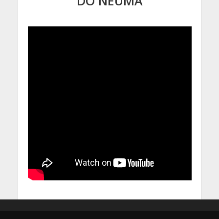
DO NEUMA