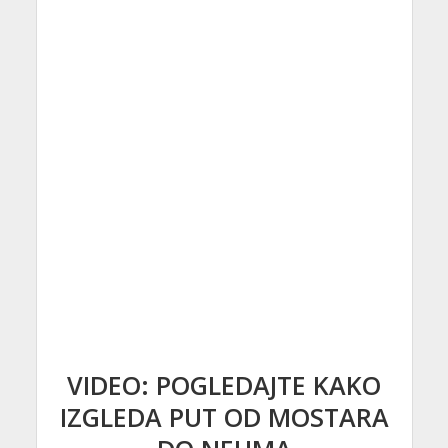
VIDEO: POGLEDAJTE KAKO
IZGLEDA PUT OD MOSTARA