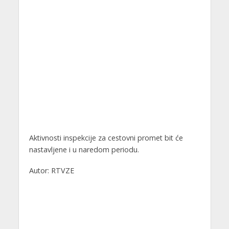
Aktivnosti inspekcije za cestovni promet bit će
nastavljene i u naredom periodu.
Autor: RTVZE