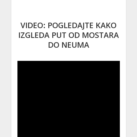
VIDEO: POGLEDAJTE KAKO
IZGLEDA PUT OD MOSTARA
DO NEUMA