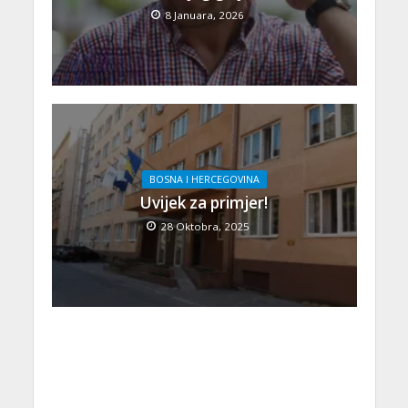
8 Januara, 2026
BOSNA I HERCEGOVINA
Uvijek za primjer!
28 Oktobra, 2025