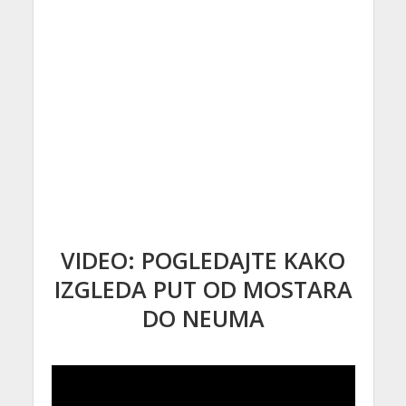
VIDEO: POGLEDAJTE KAKO
IZGLEDA PUT OD MOSTARA
DO NEUMA