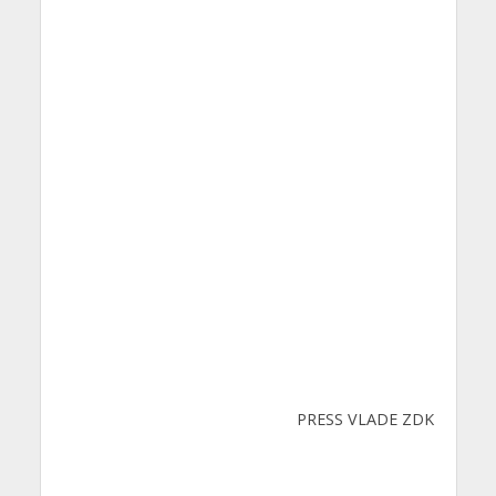
PRESS VLADE ZDK