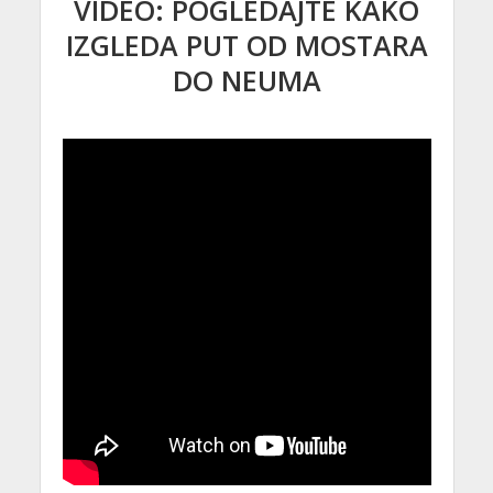
VIDEO: POGLEDAJTE KAKO
IZGLEDA PUT OD MOSTARA
DO NEUMA