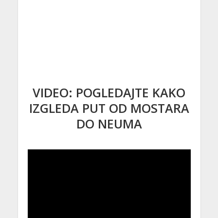
VIDEO: POGLEDAJTE KAKO
IZGLEDA PUT OD MOSTARA
DO NEUMA