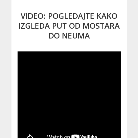
VIDEO: POGLEDAJTE KAKO
IZGLEDA PUT OD MOSTARA
DO NEUMA