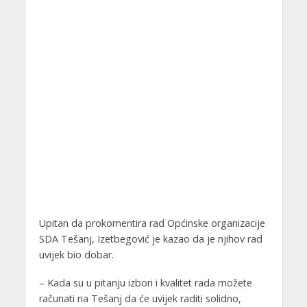
Upitan da prokomentira rad Općinske organizacije
SDA Tešanj, Izetbegović je kazao da je njihov rad
uvijek bio dobar.
– Kada su u pitanju izbori i kvalitet rada možete
računati na Tešanj da će uvijek raditi solidno,