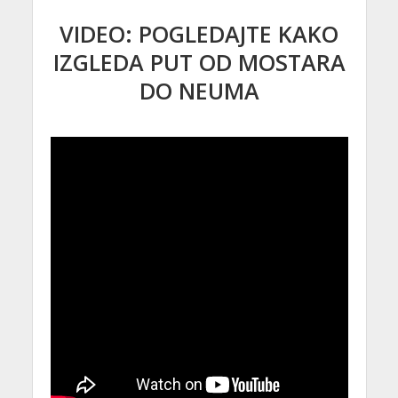
VIDEO: POGLEDAJTE KAKO
IZGLEDA PUT OD MOSTARA
DO NEUMA