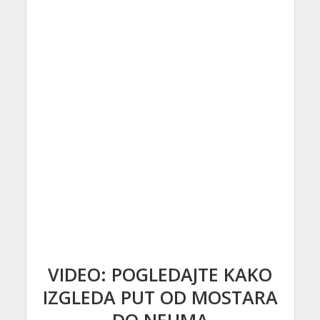
VIDEO: POGLEDAJTE KAKO
IZGLEDA PUT OD MOSTARA