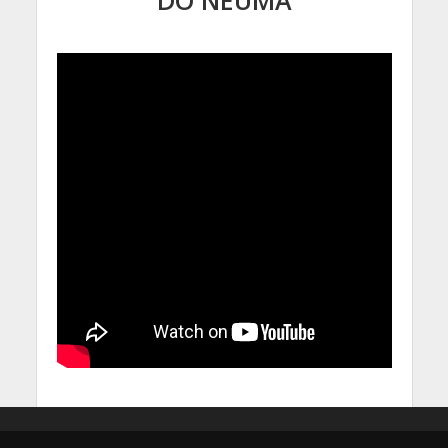
DO NEUMA