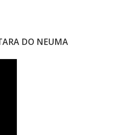
STARA DO NEUMA