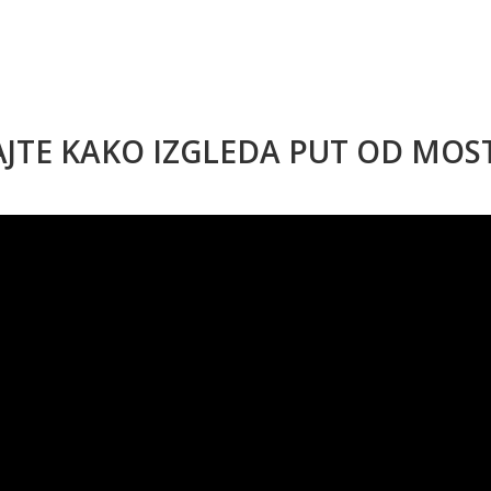
AJTE KAKO IZGLEDA PUT OD MO