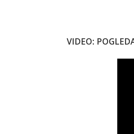
VIDEO: POGLED