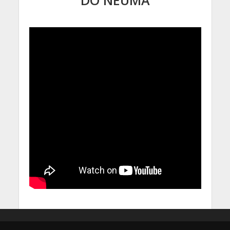
DO NEUMA