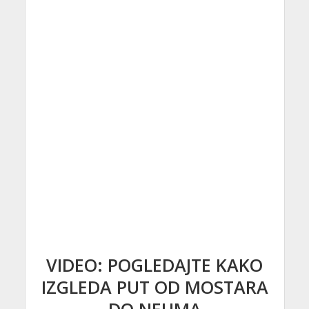
VIDEO: POGLEDAJTE KAKO
IZGLEDA PUT OD MOSTARA