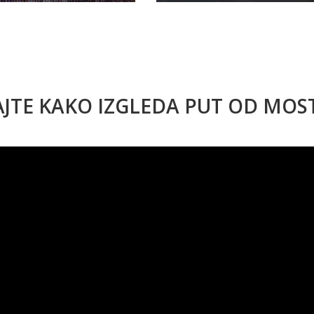
AJTE KAKO IZGLEDA PUT OD MO