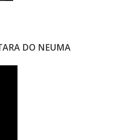
STARA DO NEUMA