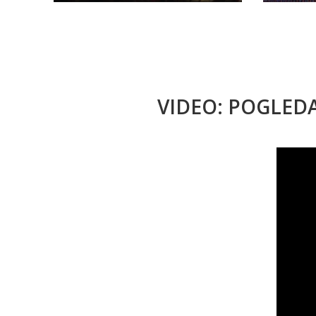
VIDEO: POGLED