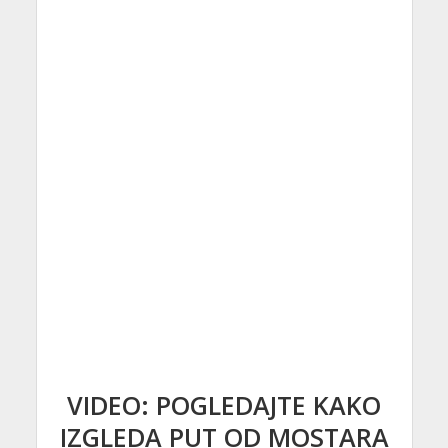
VIDEO: POGLEDAJTE KAKO
IZGLEDA PUT OD MOSTARA