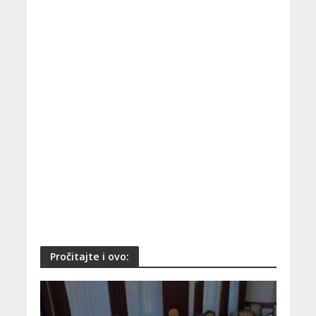
Pročitajte i ovo: