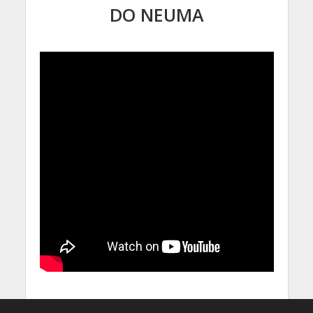
DO NEUMA