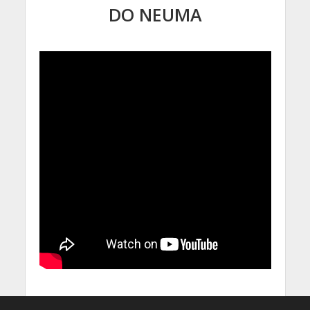
DO NEUMA