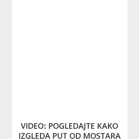
VIDEO: POGLEDAJTE KAKO
IZGLEDA PUT OD MOSTARA