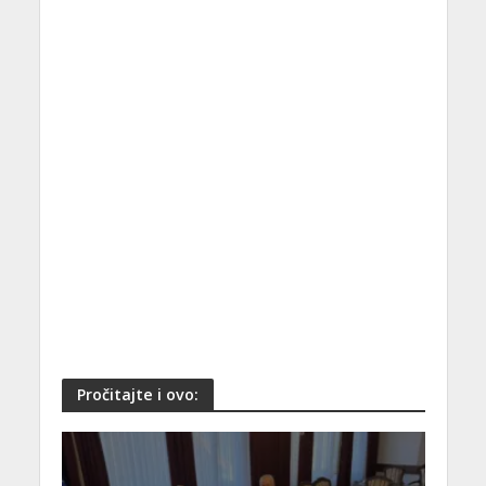
Pročitajte i ovo: