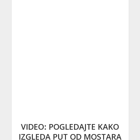
VIDEO: POGLEDAJTE KAKO
IZGLEDA PUT OD MOSTARA