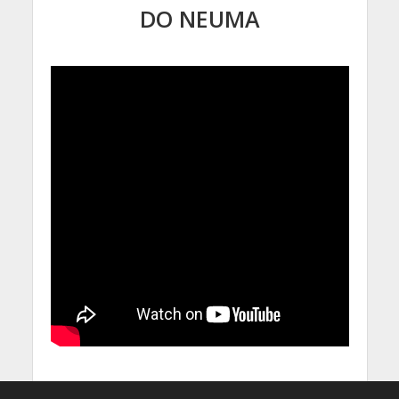
DO NEUMA