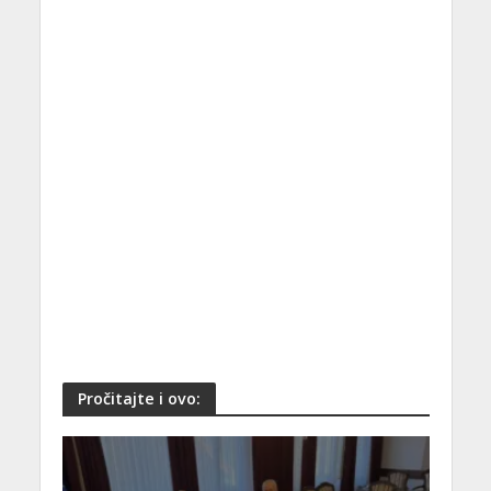
Pročitajte i ovo: