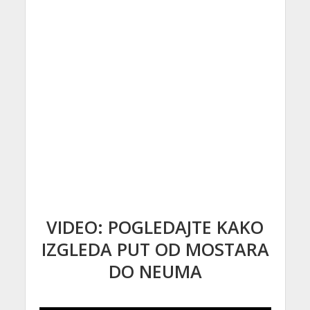
VIDEO: POGLEDAJTE KAKO
IZGLEDA PUT OD MOSTARA
DO NEUMA