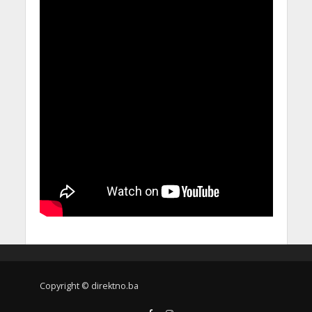
Copyright © direktno.ba