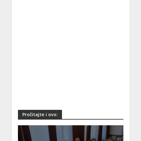
Pročitajte i ovo: