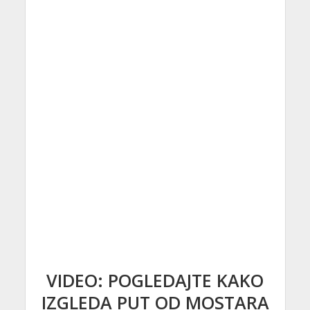
VIDEO: POGLEDAJTE KAKO
IZGLEDA PUT OD MOSTARA