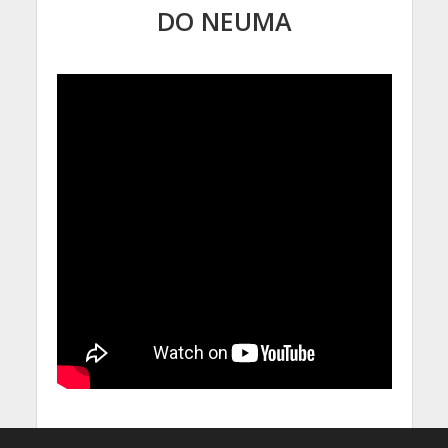
DO NEUMA