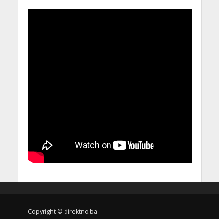
Copyright © direktno.ba