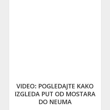
VIDEO: POGLEDAJTE KAKO
IZGLEDA PUT OD MOSTARA
DO NEUMA