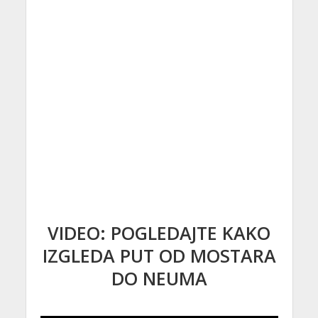
VIDEO: POGLEDAJTE KAKO
IZGLEDA PUT OD MOSTARA
DO NEUMA