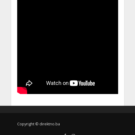
Copyright © direktno.ba