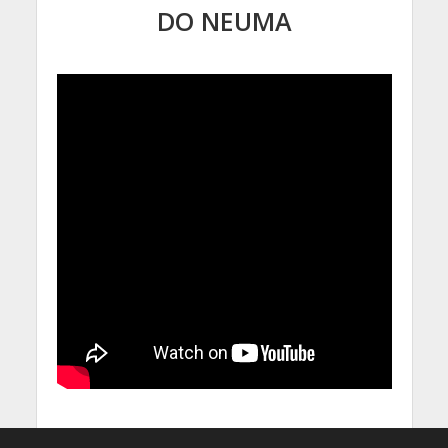
DO NEUMA