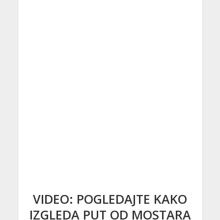
VIDEO: POGLEDAJTE KAKO
IZGLEDA PUT OD MOSTARA