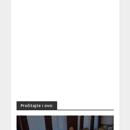
Pročitajte i ovo: