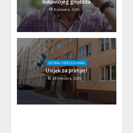
kukavičijeg gnijezda
8 Januara, 2026
BOSNA I HERCEGOVINA
Uvijek za primjer!
28 Oktobra, 2025