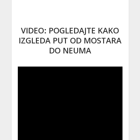
VIDEO: POGLEDAJTE KAKO
IZGLEDA PUT OD MOSTARA
DO NEUMA