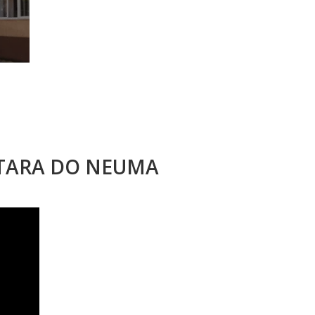
STARA DO NEUMA