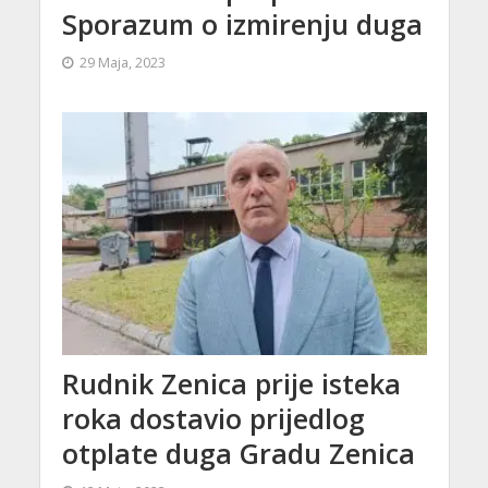
Sporazum o izmirenju duga
29 Maja, 2023
Rudnik Zenica prije isteka
roka dostavio prijedlog
otplate duga Gradu Zenica