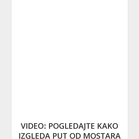
VIDEO: POGLEDAJTE KAKO
IZGLEDA PUT OD MOSTARA