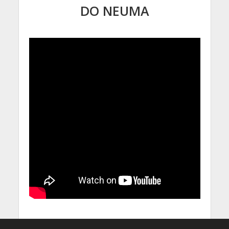
DO NEUMA