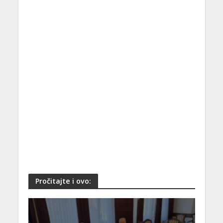
Pročitajte i ovo: