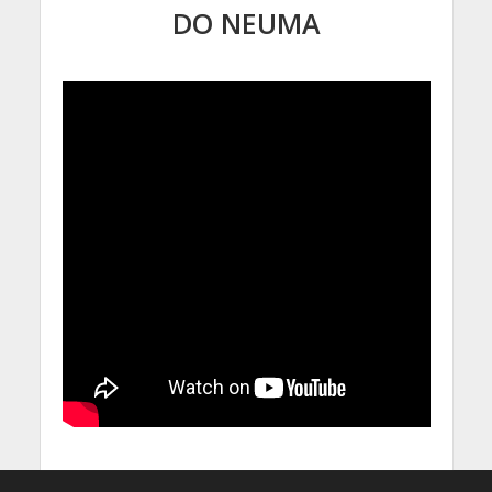
DO NEUMA