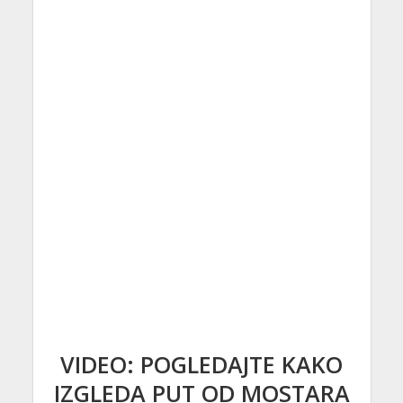
VIDEO: POGLEDAJTE KAKO
IZGLEDA PUT OD MOSTARA