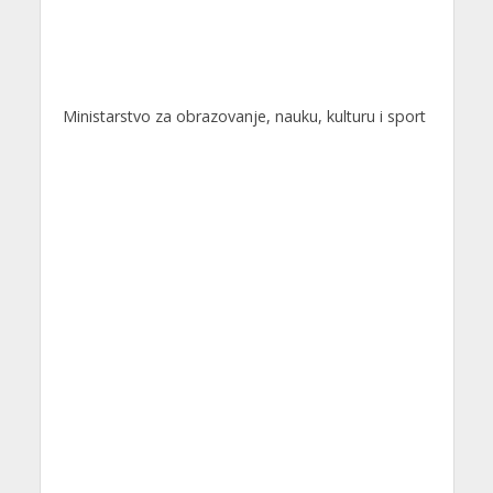
Ministarstvo za obrazovanje, nauku, kulturu i sport