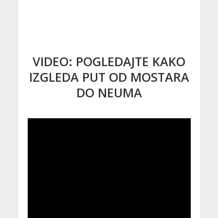
VIDEO: POGLEDAJTE KAKO
IZGLEDA PUT OD MOSTARA
DO NEUMA