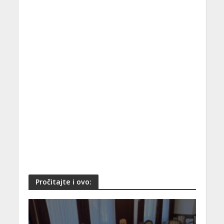
Pročitajte i ovo: