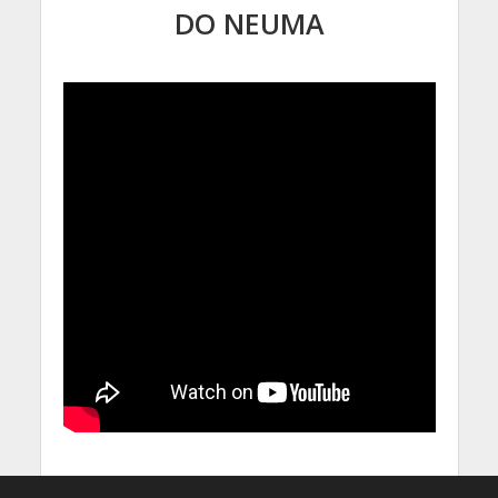
DO NEUMA