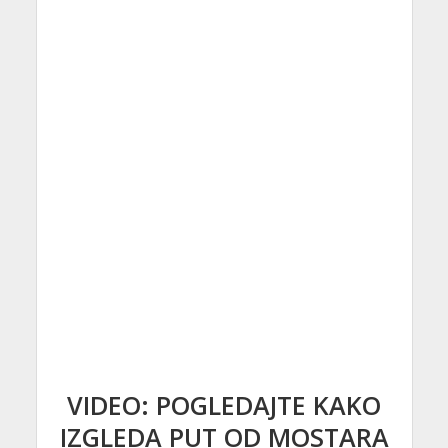
VIDEO: POGLEDAJTE KAKO
IZGLEDA PUT OD MOSTARA