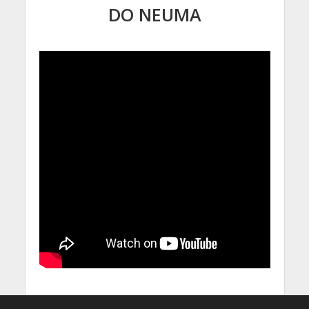
DO NEUMA