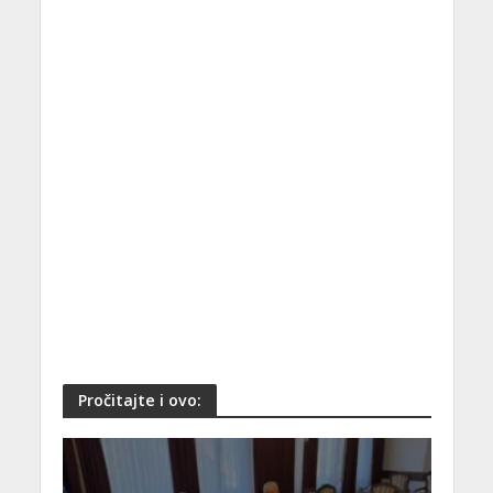
Pročitajte i ovo: