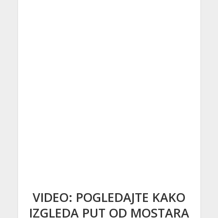
VIDEO: POGLEDAJTE KAKO
IZGLEDA PUT OD MOSTARA