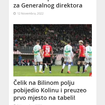
za Generalnog direktora
12 Novembra, 2022
Čelik na Bilinom polju
pobijedio Kolinu i preuzeo
prvo mjesto na tabeli!